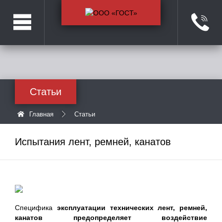
Статьи
Главная
Статьи
Испытания лент, ремней, канатов
Специфика
эксплуатации технических лент, ремней,
канатов предопределяет воздействие