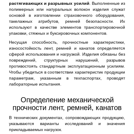
растягивающих и разрывных усилий
. Выполненные из
полимерных или натуральных волокон изделия служат
основой в изготовлении страховочного оборудования,
такелажных атрибутов, ремней безопасности. Их
используют в качестве элементов транспортировочной
упаковки, стяжных и буксировочных компонентов.
Несущая способность, прочностные характеристики,
износостойкость лент, ремней и канатов определяется
сферой использования и нагрузкой. Изделия обязаны без
повреждений, структурных нарушений, разрывов
противостоять стандартным эксплуатационным усилиям.
Чтобы убедиться в соответствии характеристик продукции
параметрам, указанным в техпаспортах, проводят
лабораторные испытания.
Определение механической
прочности лент, ремней, канатов
В технических документах, сопровождающих продукцию,
указываются варианты исследований и значения
прикладываемых нагрузок.