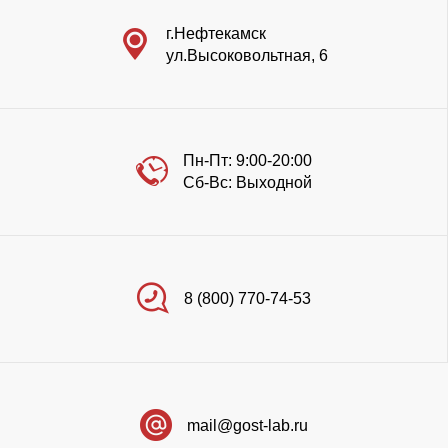
г.Нефтекамск
ул.Высоковольтная, 6
Пн-Пт: 9:00-20:00
Сб-Вс: Выходной
8 (800) 770-74-53
mail@gost-lab.ru