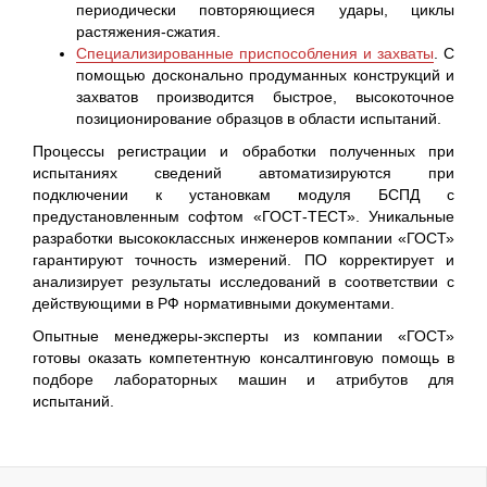
периодически повторяющиеся удары, циклы
растяжения-сжатия.
Специализированные приспособления и захваты
. С
помощью досконально продуманных конструкций и
захватов производится быстрое, высокоточное
позиционирование образцов в области испытаний.
Процессы регистрации и обработки полученных при
испытаниях сведений автоматизируются при
подключении к установкам модуля БСПД с
предустановленным софтом «ГОСТ-ТЕСТ». Уникальные
разработки высококлассных инженеров компании «ГОСТ»
гарантируют точность измерений. ПО корректирует и
анализирует результаты исследований в соответствии с
действующими в РФ нормативными документами.
Опытные менеджеры-эксперты из компании «ГОСТ»
готовы оказать компетентную консалтинговую помощь в
подборе лабораторных машин и атрибутов для
испытаний.