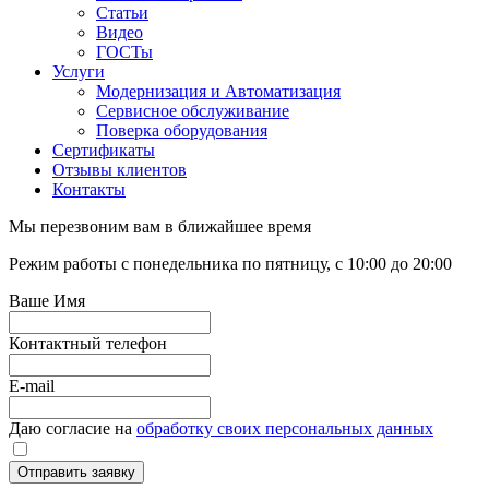
Статьи
Видео
ГОСТы
Услуги
Модернизация и Автоматизация
Сервисное обслуживание
Поверка оборудования
Сертификаты
Отзывы клиентов
Контакты
Мы перезвоним вам в ближайшее время
Режим работы с понедельника по пятницу, с 10:00 до 20:00
Ваше Имя
Контактный телефон
E-mail
Даю согласие на
обработку своих персональных данных
Отправить заявку