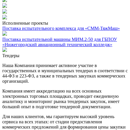
Исполненные проекты
Поставка испытательного комплекса для «СММ-ТяжМаш»
Поставка испытательной машины МИМ.2-50 для ГБПОУ
«Нижегородский авиационный технический колледж»
Тендеры
Наша Компания принимает активное участие в
государственных и муниципальных тендерах в соответствии с
44-ФЗ и 223-ФЗ, а также в тендерных закупках коммерческих
организаций.
Компания имеет аккредитацию на всех основных
электронных торговых площадках, проводит ежедневную
аналитику и мониторинг рынка тендерных закупок, имеет
большой опыт в подготовке тендерной документации.
Для наших клиентов, мы гарантируем высокий уровень
сервиса на всех этапах: от стадии предоставления
коммерческих предложений для формирования цены закупки