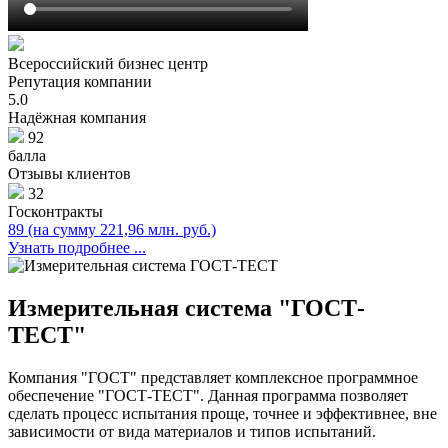
Всероссийский бизнес центр
Репутация компании
5.0
Надёжная компания
92
балла
Отзывы клиентов
32
Госконтракты
89 (на сумму 221,96 млн. руб.)
Узнать подробнее ...
Измерительная система
"ГОСТ-
ТЕСТ"
Компания "ГОСТ" представляет комплексное программное
обеспечение "ГОСТ-ТЕСТ". Данная программа позволяет
сделать процесс испытания проще, точнее и эффективнее, вне
зависимости от вида материалов и типов испытаний.