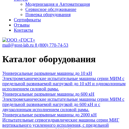
Модернизация и Автоматизация
Сервисное обслуживание
Поверка оборудования
Сертификаты
Отзывы
Контакты
mail@gost-lab.ru
8 (800) 770-74-53
Каталог оборудования
Универсальные разрывные машины
до 10 кН
Электромеханические испытательные машины серии МИМ с
предельной развиваемой нагрузкой до 10 кН и одноколонным
исполнением силовой рамы.
Универсальные разрывные машины
до 600 кН
Электромеханические испытательные машины серии МИМ с
предельной развиваемой нагрузкой до 600 кН и с
двухколонным исполнением силовой рамы.
Универсальные разрывные машины
до 2000 кН
Испытательные сервогидравлические машины серии МИГ
вертикального усиленного исполнения, с предельной