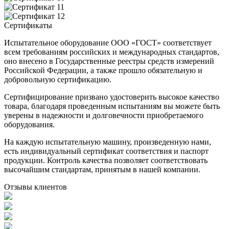
Сертификаты
Испытательное оборудование ООО «ГОСТ» соответствует
всем требованиям российских и международных стандартов,
оно внесено в Государственные реестры средств измерений
Российской Федерации, а также прошло обязательную и
добровольную сертификацию.
Сертифицирование призвано удостоверить высокое качество
товара, благодаря проведенным испытаниям вы можете быть
уверены в надежности и долговечности приобретаемого
оборудования.
На каждую испытательную машину, произведенную нами,
есть индивидуальный сертификат соответствия и паспорт
продукции. Контроль качества позволяет соответствовать
высочайшим стандартам, принятым в нашей компании.
Отзывы клиентов