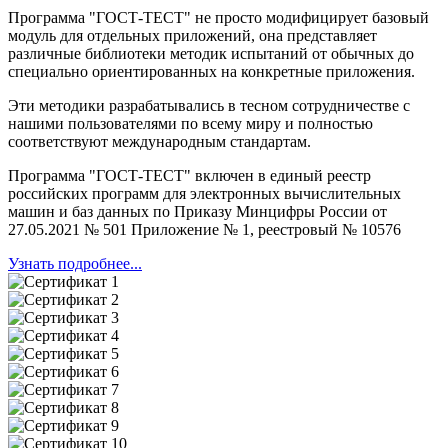
Программа "ГОСТ-ТЕСТ" не просто модифицирует базовый
модуль для отдельных приложений, она представляет
различные библиотеки методик испытаний от обычных до
специально ориентированных на конкретные приложения.
Эти методики разрабатывались в тесном сотрудничестве с
нашими пользователями по всему миру и полностью
соответствуют международным стандартам.
Программа "ГОСТ-ТЕСТ" включен в единый реестр
российских программ для электронных вычислительных
машин и баз данных по Приказу Минцифры России от
27.05.2021 № 501 Приложение № 1, реестровый № 10576
Узнать подробнее...