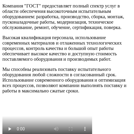
Компания "ГОСТ" предоставляет полный спектр услуг в
области обеспечения высокоточным испытательным
оборудованием: разработка, производство, сборка, монтаж,
пусконаладочные работы, модернизация, техническое
обслуживание, ремонт, обучение, сертификация, поверка.
Высокая квалификация персонала, использование
современных материалов и отлаженных технологических
процессов, контроль качества и большой опыт работы
обеспечивает высокое качество и доступную стоимость
поставляемого оборудования и производимых работ.
Мы способны реализовать поставку испытательного
оборудования любой сложности в согласованный срок.
Использование современного оборудования и оптимизация
всех процессов, позволяют компании выполнять поставку и
работы в максимально сжатые сроки.