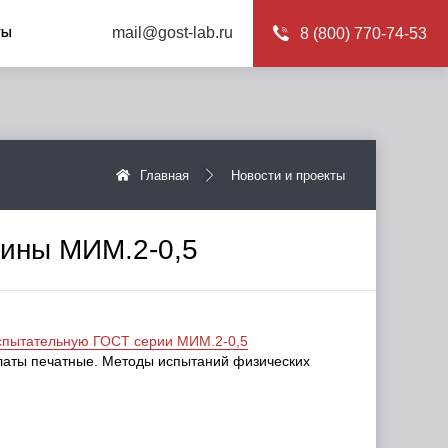
mail@gost-lab.ru
8 (800) 770-74-53
ТЫ
Главная
Новости и проекты
ины МИМ.2-0,5
спытательную ГОСТ серии МИМ.2-0,5
латы печатные. Методы испытаний физических