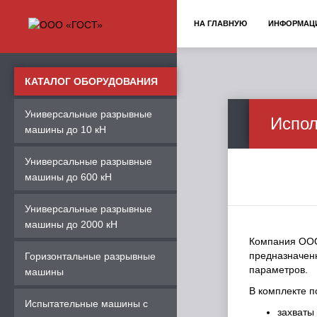
НА ГЛАВНУЮ
ИНФОРМАЦ
КАТАЛОГ ОБОРУДОВАНИЯ
Универсальные разрывные
Испол
машины до 10 кН
Универсальные разрывные
машины до 600 кН
Универсальные разрывные
машины до 2000 кН
Компания ООО
предназначен
Горизонтальные разрывные
параметров.
машины
В комплекте п
Испытательные машины с
захваты