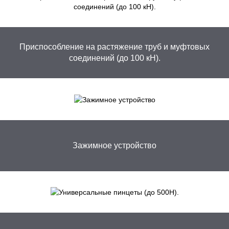
Приспособление на растяжение труб и муфтовых
соединений (до 100 кН).
Зажимное устройство