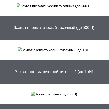
Захват пневматический тисочный (до 500 Н).
Захват пневматический тисочный (до 1 кН).