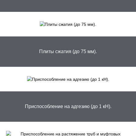
Плиты сжатия (до 75 мм).
Приспособление на адгезию (до 1 кН).