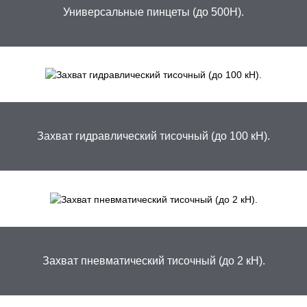
Универсальные пинцеты (до 500H).
Захват гидравлический тисочный (до 100 кН).
Захват пневматический тисочный (до 2 кН).