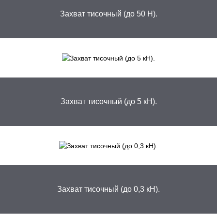
Захват тисочный (до 50 Н).
Захват тисочный (до 5 кН).
Захват тисочный (до 0,3 кН).