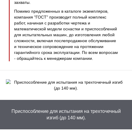
захваты.
Помимо предложенных в каталоге экземпляров,
компания "ГОСТ" производит полный комплекс
работ, начиная с разработки чертежа и
математической модели оснастки и приспособлений
для испытательных машин, до изготовления любой
сложности, включая послепродажное обслуживание
и техническое сопровождение на протяжении
гарантийного срока эксплуатации. По всем вопросам
- обращайтесь к менеджерам компании.
Приспособление для испытания на трехточечный
изгиб (до 140 мм).