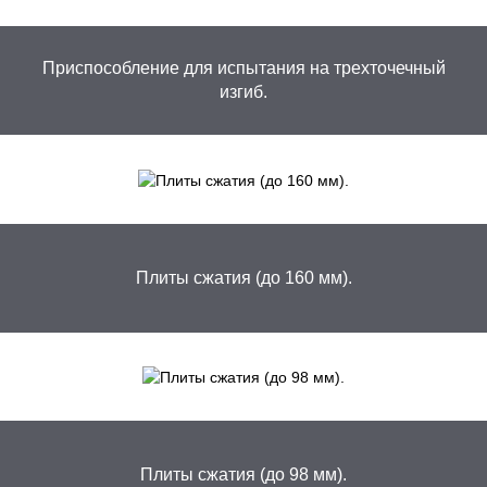
Приспособление для испытания на трехточечный
изгиб.
Плиты сжатия (до 160 мм).
Плиты сжатия (до 98 мм).