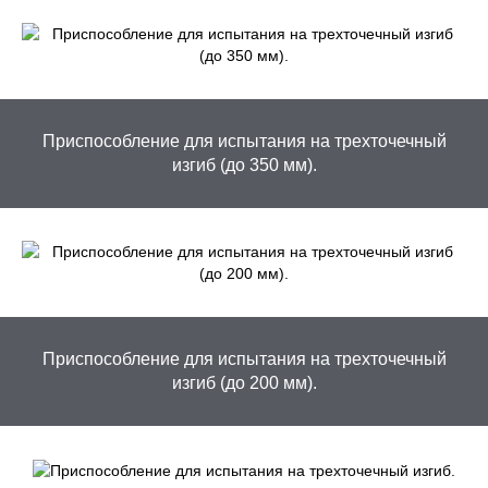
Приспособление для испытания на трехточечный
изгиб (до 350 мм).
Приспособление для испытания на трехточечный
изгиб (до 200 мм).