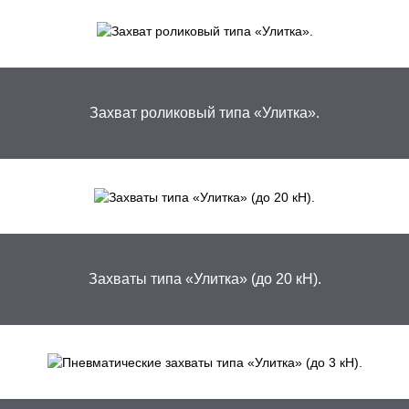
Захват роликовый типа «Улитка».
Захваты типа «Улитка» (до 20 кН).