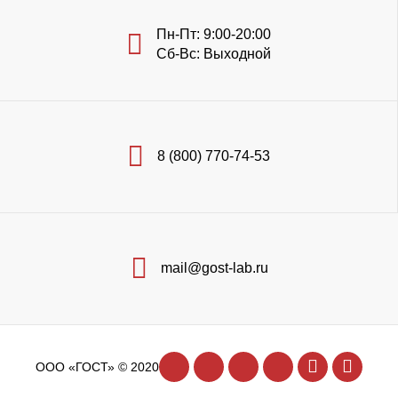
Пн-Пт: 9:00-20:00
Сб-Вс: Выходной
8 (800) 770-74-53
mail@gost-lab.ru
ООО «ГОСТ» © 2020