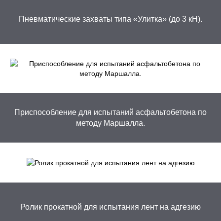
Пневматические захваты типа «Улитка» (до 3 кН).
Приспособление для испытаний асфальтобетона по
методу Маршалла.
Ролик прокатной для испытания лент на адгезию