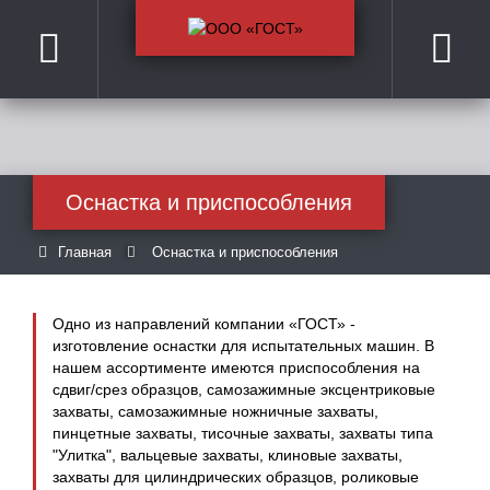
Оснастка и приспособления
Главная
Оснастка и приспособления
Одно из направлений компании «ГОСТ» -
изготовление оснастки для испытательных машин. В
нашем ассортименте имеются приспособления на
сдвиг/срез образцов, самозажимные эксцентриковые
захваты, самозажимные ножничные захваты,
пинцетные захваты, тисочные захваты, захваты типа
"Улитка", вальцевые захваты, клиновые захваты,
захваты для цилиндрических образцов, роликовые