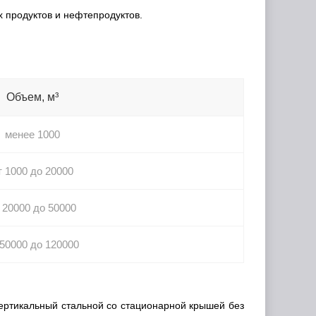
 продуктов и нефтепродуктов.
Объем, м³
менее 1000
т 1000 до 20000
 20000 до 50000
 50000 до 120000
ертикальный стальной со стационарной крышей без