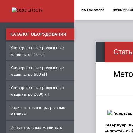
НА ГЛАВНУЮ
ИНФОРМАЦ
КАТАЛОГ ОБОРУДОВАНИЯ
Универсальные разрывные
Стать
машины до 10 кН
Универсальные разрывные
Мето
машины до 600 кН
Универсальные разрывные
машины до 2000 кН
Горизонтальные разрывные
машины
Резервуар в
Испытательные машины с
жидкостей ли