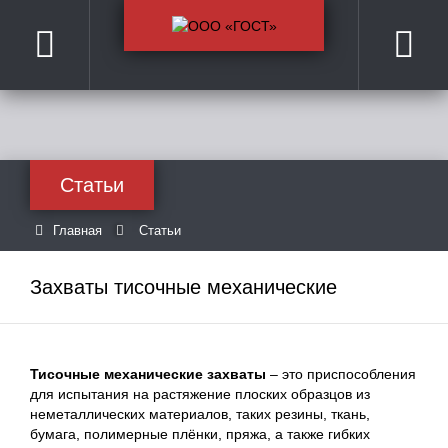
Статьи
Главная
Статьи
Захваты тисочные механические
Тисочные механические захваты
– это приспособления
для испытания на растяжение плоских образцов из
неметаллических материалов, таких резины, ткань,
бумага, полимерные плёнки, пряжа, а также гибких