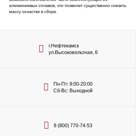
алюминиевых сплавов, что позволит существенно снизить
массу оснастки в сборе.
г.Нефтекамск
ул.Высоковольтная, 6
Пн-Пт: 9:00-20:00
Сб-Вс: Выходной
8 (800) 770-74-53