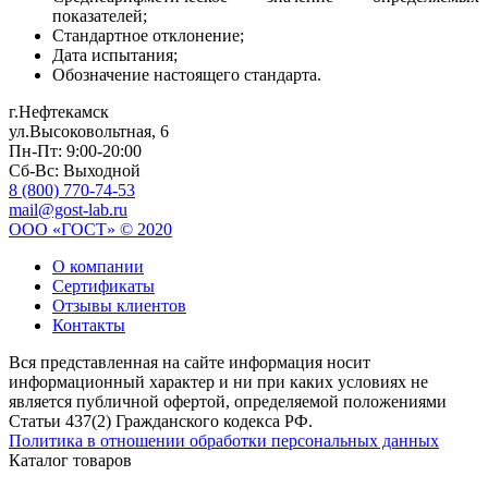
показателей;
Стандартное отклонение;
Дата испытания;
Обозначение настоящего стандарта.
г.Нефтекамск
ул.Высоковольтная, 6
Пн-Пт: 9:00-20:00
Сб-Вс: Выходной
8 (800) 770-74-53
mail@gost-lab.ru
ООО «ГОСТ» © 2020
О компании
Сертификаты
Отзывы клиентов
Контакты
Вся представленная на сайте информация носит
информационный характер и ни при каких условиях не
является публичной офертой, определяемой положениями
Статьи 437(2) Гражданского кодекса РФ.
Политика в отношении обработки персональных данных
Каталог товаров