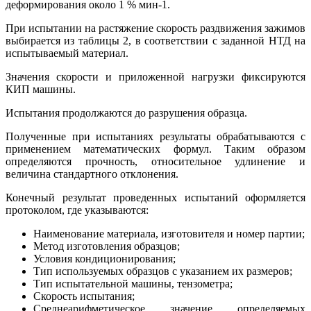
деформирования около 1 % мин-1.
При испытании на растяжение скорость раздвижения зажимов
выбирается из таблицы 2, в соответствии с заданной НТД на
испытываемый материал.
Значения скорости и приложенной нагрузки фиксируются
КИП машины.
Испытания продолжаются до разрушения образца.
Полученные при испытаниях результаты обрабатываются с
применением математических формул. Таким образом
определяются прочность, относительное удлинение и
величина стандартного отклонения.
Конечный результат проведенных испытаний оформляется
протоколом, где указываются:
Наименование материала, изготовителя и номер партии;
Метод изготовления образцов;
Условия кондиционирования;
Тип используемых образцов с указанием их размеров;
Тип испытательной машины, тензометра;
Скорость испытания;
Среднеарифметическое значение определяемых