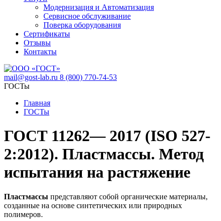
Модернизация и Автоматизация
Сервисное обслуживание
Поверка оборудования
Сертификаты
Отзывы
Контакты
mail@gost-lab.ru
8 (800) 770-74-53
ГОСТы
Главная
ГОСТы
ГОСТ 11262— 2017 (ISO 527-
2:2012). Пластмассы. Метод
испытания на растяжение
Пластмассы
представляют собой органические материалы,
созданные на основе синтетических или природных
полимеров.