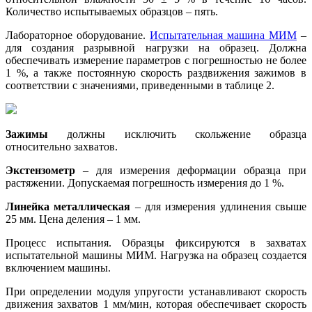
Количество испытываемых образцов – пять.
Лабораторное оборудование.
Испытательная машина МИМ
–
для создания разрывной нагрузки на образец. Должна
обеспечивать измерение параметров с погрешностью не более
1 %, а также постоянную скорость раздвижения зажимов в
соответствии с значениями, приведенными в таблице 2.
Зажимы
должны исключить скольжение образца
относительно захватов.
Экстензометр
– для измерения деформации образца при
растяжении. Допускаемая погрешность измерения до 1 %.
Линейка металлическая
– для измерения удлинения свыше
25 мм. Цена деления – 1 мм.
Процесс испытания. Образцы фиксируются в захватах
испытательной машины МИМ. Нагрузка на образец создается
включением машины.
При определении модуля упругости устанавливают скорость
движения захватов 1 мм/мин, которая обеспечивает скорость