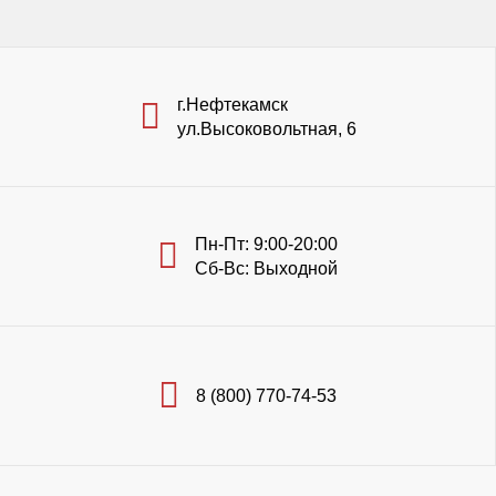
г.Нефтекамск
ул.Высоковольтная, 6
Пн-Пт: 9:00-20:00
Сб-Вс: Выходной
8 (800) 770-74-53