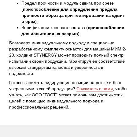
Предел прочности и модуль сдвига при срезе
(
приспособление для определения предела
прочности образца при тестировании на сдвиг
и срез
);
Верификации клеевого состава (
приспособление
для испытания на разрыв
).
Благодаря индивидуальному подходу и специально
разработанному комплекту оснасток для машины МИМ.2-
20, холдинг STYNERGY может проводить полный спектр
испытаний своей продукции, гарантируя ее соответствие
высоким стандартам качества и уверенность в
надежности.
Готовы занимать лидирующие позиции на рынке и быть
уверенными в своей продукции?
Свяжитесь с нами
, чтобы
узнать, как ООО "ГОСТ" может помочь вам достичь этих
целей с помощью индивидуального подхода и
профессиональных решений.