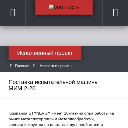
Исполненный проект
Главная
Новости и проекты
Поставка испытательной машины
МИМ.2-20
Компания STYNERGY имеет 10-летний опыт работы на
рынке металлоторговли и металлообработки,
специализируется на поставках рулонной стали и