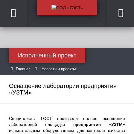
Исполненный проект
Главная
Новости и проекты
Оснащение лаборатории предприятия
«УЗТМ»
Специалисты ГОСТ произвели полное оснащение
лабораторной площадки
предприятия «УЗТМ»
испытательным оборудованием для контроля качества