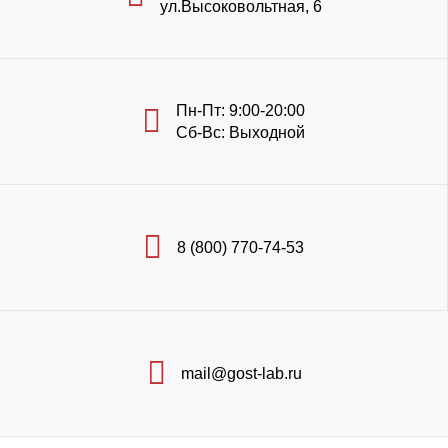
ул.Высоковольтная, 6
Пн-Пт: 9:00-20:00
Сб-Вс: Выходной
8 (800) 770-74-53
mail@gost-lab.ru