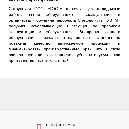
анализа и архивирования.
Сотрудники ООО «ГОСТ» провели пуско-наладочные
работы, ввели оборудование в эксплуатацию и
организовали обучение персонала Специалисты «УЗТМ»
получили исчерпывающие инструкции по правилам
эксплуатации и обслуживанию. Внедрение данного
оборудования позволит предприятию существенно
повысить качество выпускаемой продукции и
минимизировать производственный брак, что в свою
очередь приведёт к сокращению убытков и улучшению
производственных показателей.
г.Нефтекамск