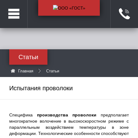
Статьи
Главная
Статьи
Испытания проволоки
Специфика
производства проволоки
предполагает
многократное волочение в высокоскоростном режиме с
параллельным воздействием температуры в зоне
деформации. Технологические особенности способствуют