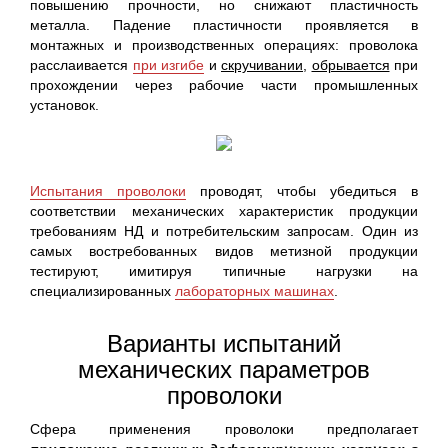
повышению прочности, но снижают пластичность
металла. Падение пластичности проявляется в
монтажных и производственных операциях: проволока
расслаивается
при изгибе
и
скручивании
,
обрывается
при
прохождении через рабочие части промышленных
установок.
Испытания проволоки
проводят, чтобы убедиться в
соответствии механических характеристик продукции
требованиям НД и потребительским запросам. Один из
самых востребованных видов метизной продукции
тестируют, имитируя типичные нагрузки на
специализированных
лабораторных машинах
.
Варианты испытаний
механических параметров
проволоки
Сфера применения проволоки предполагает