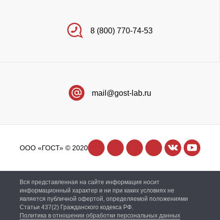
8 (800) 770-74-53
mail@gost-lab.ru
ООО «ГОСТ» © 2020
Вся представленная на сайте информация носит
информационный характер и ни при каких условиях не
является публичной офертой, определяемой положениями
Статьи 437(2) Гражданского кодекса РФ.
Политика в отношении обработки персональных данных