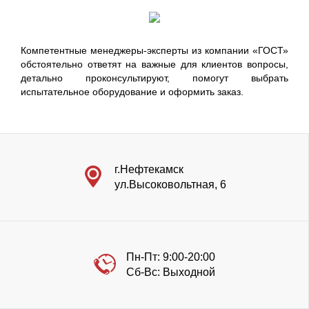
Компетентные менеджеры-эксперты из компании «ГОСТ»
обстоятельно ответят на важные для клиентов вопросы,
детально проконсультируют, помогут выбрать
испытательное оборудование и оформить заказ.
г.Нефтекамск
ул.Высоковольтная, 6
Пн-Пт: 9:00-20:00
Сб-Вс: Выходной