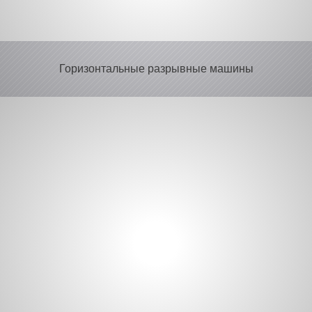
Горизонтальные разрывные машины