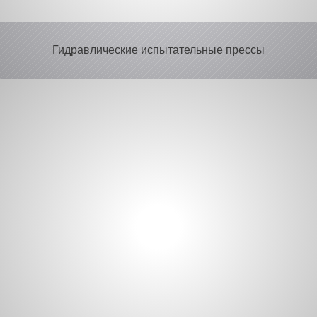
Гидравлические испытательные прессы