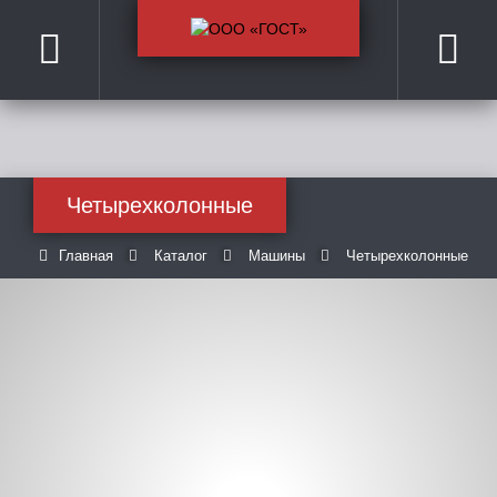
Четырехколонные
Главная
Каталог
Машины
Четырехколонные