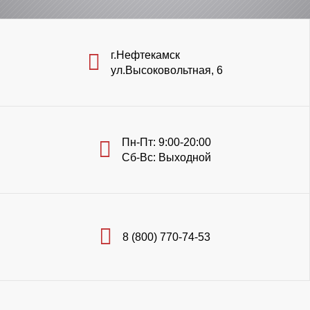
г.Нефтекамск
ул.Высоковольтная, 6
Пн-Пт: 9:00-20:00
Сб-Вс: Выходной
8 (800) 770-74-53