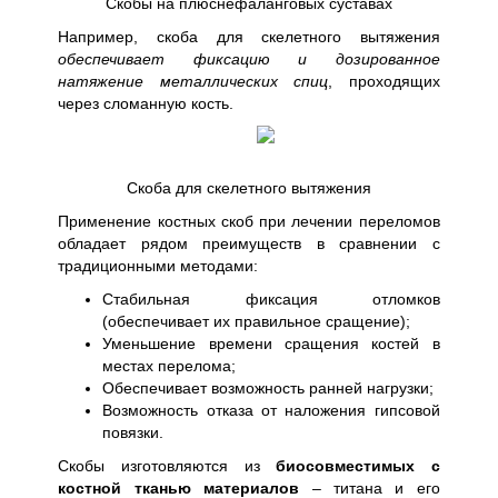
Скобы на плюснефаланговых суставах
Например, скоба для скелетного вытяжения
обеспечивает фиксацию и дозированное
натяжение металлических спиц
, проходящих
через сломанную кость.
Скоба для скелетного вытяжения
Применение костных скоб при лечении переломов
обладает рядом преимуществ в сравнении с
традиционными методами:
Стабильная фиксация отломков
(обеспечивает их правильное сращение);
Уменьшение времени сращения костей в
местах перелома;
Обеспечивает возможность ранней нагрузки;
Возможность отказа от наложения гипсовой
повязки.
Скобы изготовляются из
биосовместимых с
костной тканью материалов
– титана и его