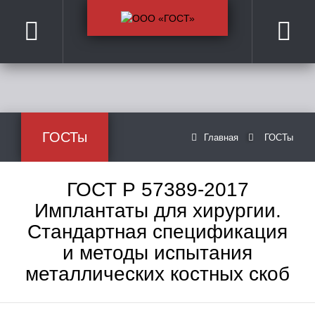
ГОСТы
Главная
ГОСТы
ГОСТ Р 57389-2017
Имплантаты для хирургии.
Стандартная спецификация
и методы испытания
металлических костных скоб