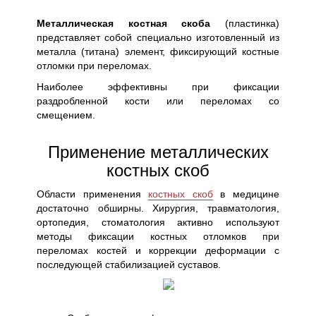
Металлическая костная скоба
(пластинка)
представляет собой специально изготовленный из
металла (титана) элемент, фиксирующий костные
отломки при переломах.
Наиболее эффективны при фиксации
раздробленной кости или переломах со
смещением.
Применение металлических
костных скоб
Области применения
костных скоб
в медицине
достаточно обширны. Хирургия, травматология,
ортопедия, стоматология активно используют
методы фиксации костных отломков при
переломах костей и коррекции деформации с
последующей стабилизацией суставов.