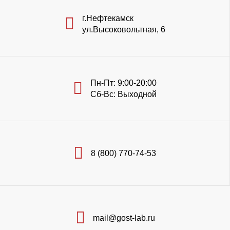
г.Нефтекамск
ул.Высоковольтная, 6
Пн-Пт: 9:00-20:00
Сб-Вс: Выходной
8 (800) 770-74-53
mail@gost-lab.ru