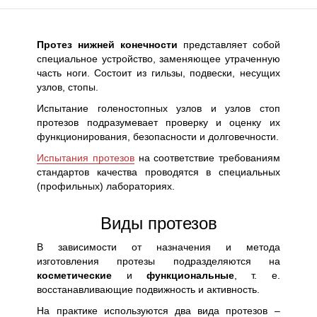
Протез нижней конечности
представляет собой
специальное устройство, заменяющее утраченную
часть ноги. Состоит из гильзы, подвески, несущих
узлов, стопы.
Испытание голеностопных узлов и узлов стоп
протезов подразумевает проверку и оценку их
функционирования, безопасности и долговечности.
Испытания протезов
на соответствие требованиям
стандартов качества проводятся в специальных
(профильных) лабораториях.
Виды протезов
В зависимости от назначения и метода
изготовления протезы подразделяются на
косметические
и
функциональные
, т. е.
восстанавливающие подвижность и активность.
На практике используются два вида протезов –