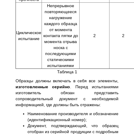
Непрерывное
повторяющееся
нагружение
каждого образца
от момента
Циклическое
контакта пятки до
2
2
испытание
момента отрыва
носка с
последующими
статическими
испытаниями
Таблица 1
Образцы должны включать в себя все элементы,
изготовленные серийно
. Перед испытаниями
изготовитель обязан представить
сопроводительный документ с необходимой
информацией, где должны быть отражены:
Наименование производителя и обозначение
(идентификационный номер);
Документ, подтверждающий, что образец
отобран из серийной продукции с подробным