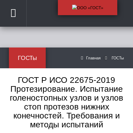
ГОСТы
Главная
ГОСТы
ГОСТ Р ИСО 22675-2019
Протезирование. Испытание
голеностопных узлов и узлов
стоп протезов нижних
конечностей. Требования и
методы испытаний