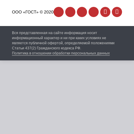
ООО «ГОСТ» © 2020
Вся представленная на сайте информация носит
информационный характер и ни при каких условиях не
является публичной офертой, определяемой положениями
Статьи 437(2) Гражданского кодекса РФ.
Политика в отношении обработки персональных данных