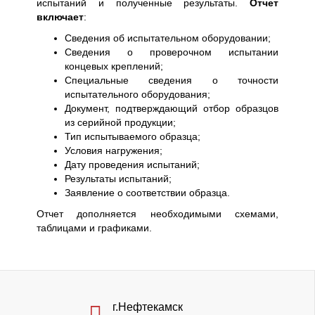
испытаний и полученные результаты.
Отчет
включает
:
Сведения об испытательном оборудовании;
Сведения о проверочном испытании
концевых креплений;
Специальные сведения о точности
испытательного оборудования;
Документ, подтверждающий отбор образцов
из серийной продукции;
Тип испытываемого образца;
Условия нагружения;
Дату проведения испытаний;
Результаты испытаний;
Заявление о соответствии образца.
Отчет дополняется необходимыми схемами,
таблицами и графиками.
г.Нефтекамск