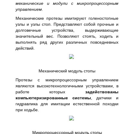
механические и модули с микропроцессорным
управлением
.
Механические протезы имитируют голеностопные
узлы и узлы стоп. Представляют собой прочные и
долговечные устройства, выдерживающие
значительный вес. Позволяют стоять, ходить и
выполнять ряд других различных повседневных
действий.
Механический модуль стопы
Протезы с микропроцессорным управлением
являются высокотехнологичными устройствами, в
работе которых
задействованы
компьютеризированные системы
, датчики и
гидравлика для имитации естественной походки
при ходьбе.
Микропроцессорный модуль стопы