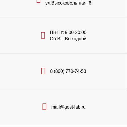
ул.Высоковольтная, 6
Пн-Пт: 9:00-20:00
Сб-Вс: Выходной
8 (800) 770-74-53
mail@gost-lab.ru